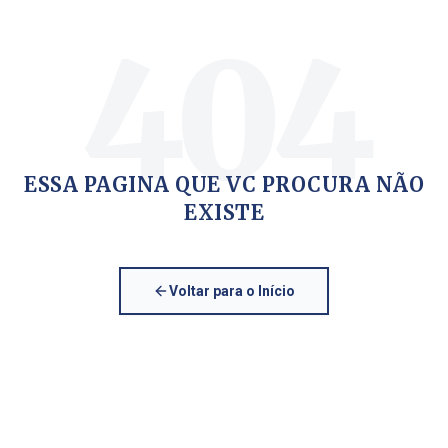
404
ESSA PAGINA QUE VC PROCURA NÃO
EXISTE
Voltar para o Início