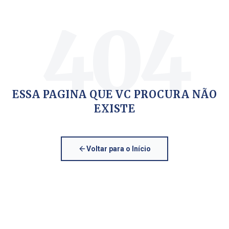
404
ESSA PAGINA QUE VC PROCURA NÃO
EXISTE
Voltar para o Início