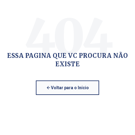
404
ESSA PAGINA QUE VC PROCURA NÃO
EXISTE
Voltar para o Início