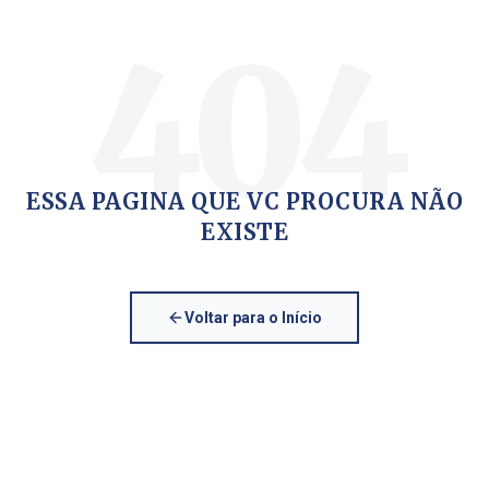
404
ESSA PAGINA QUE VC PROCURA NÃO
EXISTE
Voltar para o Início