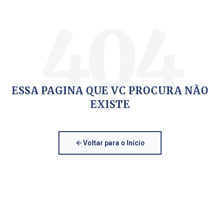
404
ESSA PAGINA QUE VC PROCURA NÃO
EXISTE
Voltar para o Início