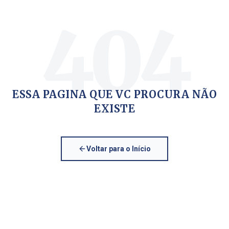
404
ESSA PAGINA QUE VC PROCURA NÃO
EXISTE
Voltar para o Início