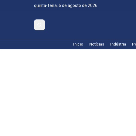
quinta-feira, 6 de agosto de 2026
Inicio
Notícias
Indústria
Po