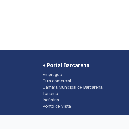
+ Portal Barcarena
Empregos
Guia comercial
Câmara Municipal de Barcarena
Turismo
Indústria
Ponto de Vista