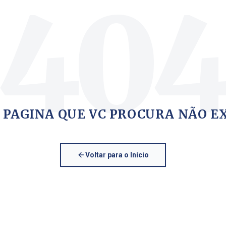
40
 PAGINA QUE VC PROCURA NÃO E
Voltar para o Início