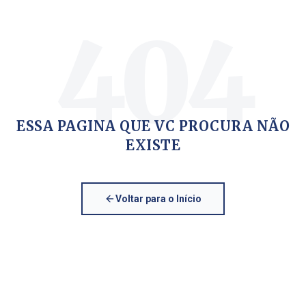
404
ESSA PAGINA QUE VC PROCURA NÃO
EXISTE
Voltar para o Início