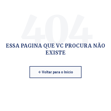
404
ESSA PAGINA QUE VC PROCURA NÃO
EXISTE
Voltar para o Início