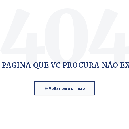
40
 PAGINA QUE VC PROCURA NÃO E
Voltar para o Início