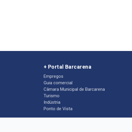
+ Portal Barcarena
Empregos
Guia comercial
Câmara Municipal de Barcarena
Turismo
Indústria
Ponto de Vista