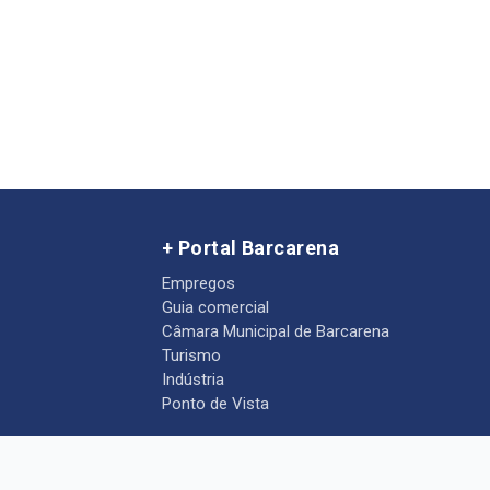
+ Portal Barcarena
Empregos
Guia comercial
Câmara Municipal de Barcarena
Turismo
Indústria
Ponto de Vista