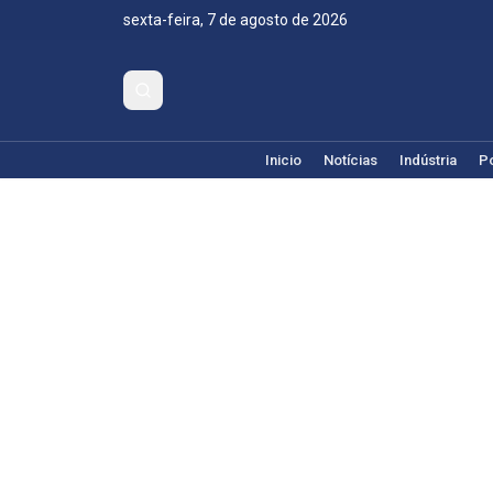
sexta-feira, 7 de agosto de 2026
Inicio
Notícias
Indústria
Po