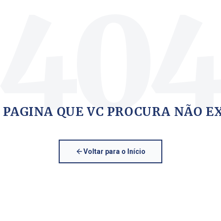
40
 PAGINA QUE VC PROCURA NÃO E
Voltar para o Início