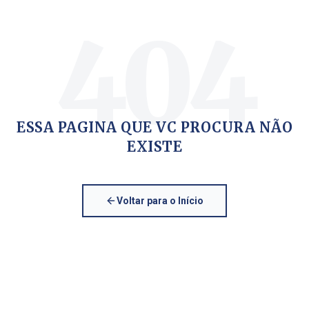
404
ESSA PAGINA QUE VC PROCURA NÃO
EXISTE
Voltar para o Início