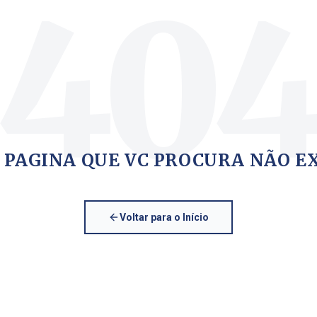
40
 PAGINA QUE VC PROCURA NÃO E
Voltar para o Início