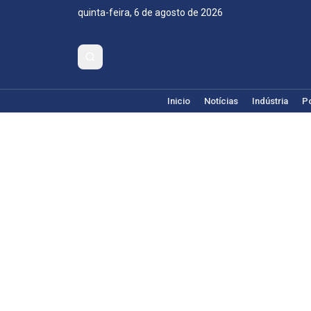
quinta-feira, 6 de agosto de 2026
Inicio
Notícias
Indústria
Po