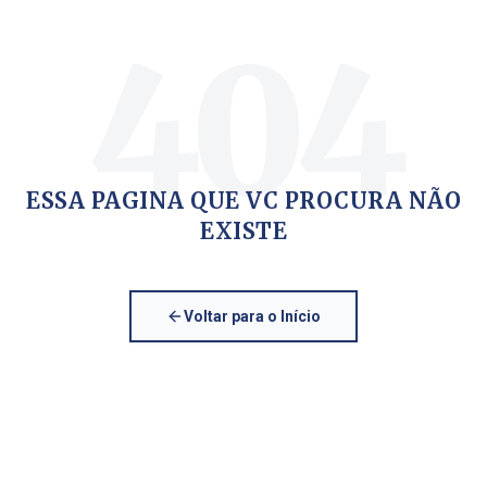
404
ESSA PAGINA QUE VC PROCURA NÃO
EXISTE
Voltar para o Início