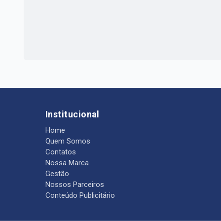
Institucional
Home
Quem Somos
Contatos
Nossa Marca
Gestão
Nossos Parceiros
Conteúdo Publicitário