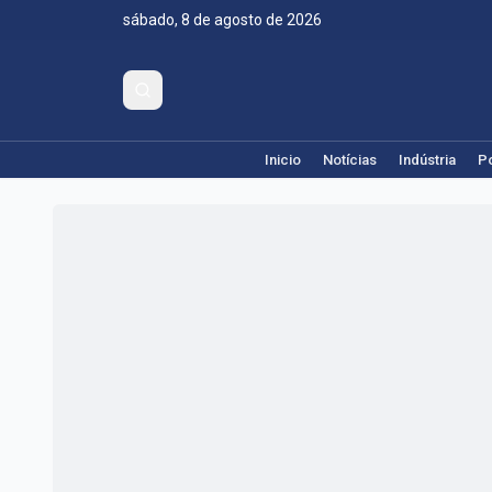
sábado, 8 de agosto de 2026
Inicio
Notícias
Indústria
Po