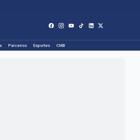
s
Parceiros
Esportes
CMB