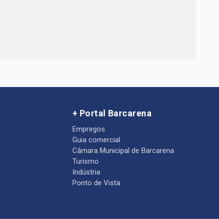
+ Portal Barcarena
Empregos
Guia comercial
Câmara Municipal de Barcarena
Turismo
Indústria
Ponto de Vista