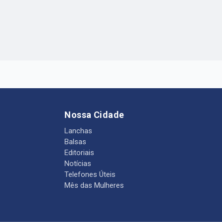
Nossa Cidade
Lanchas
Balsas
Editoriais
Notícias
Telefones Úteis
Mês das Mulheres