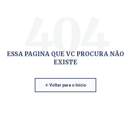
404
ESSA PAGINA QUE VC PROCURA NÃO
EXISTE
Voltar para o Início