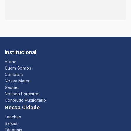
Institucional
Home
Quem Somos
Contatos
Nossa Marca
Gestão
Nossos Parceiros
Conteúdo Publicitário
Nossa Cidade
Lanchas
Balsas
Editoriais