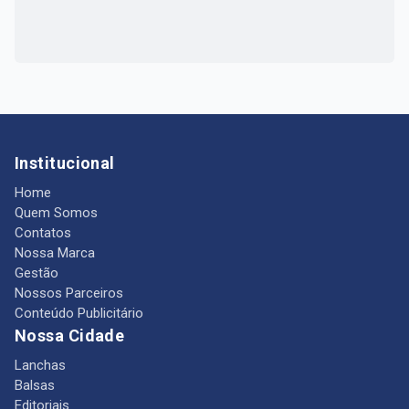
Institucional
Home
Quem Somos
Contatos
Nossa Marca
Gestão
Nossos Parceiros
Conteúdo Publicitário
Nossa Cidade
Lanchas
Balsas
Editoriais