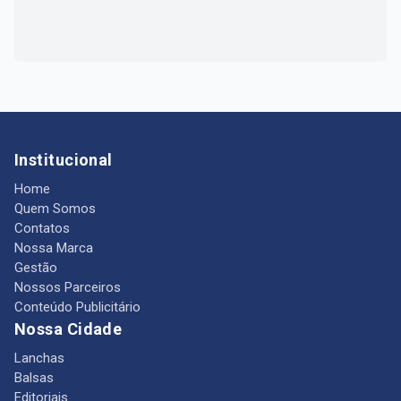
Institucional
Home
Quem Somos
Contatos
Nossa Marca
Gestão
Nossos Parceiros
Conteúdo Publicitário
Nossa Cidade
Lanchas
Balsas
Editoriais