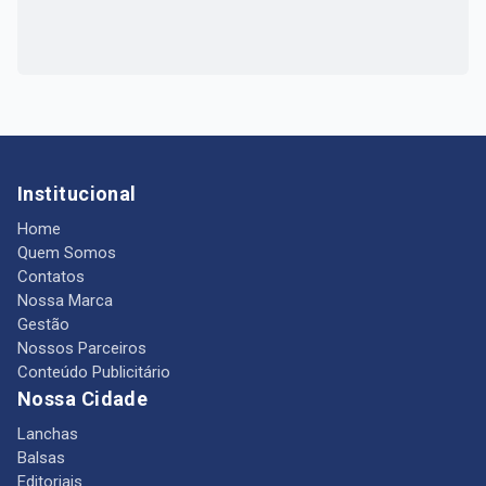
Institucional
Home
Quem Somos
Contatos
Nossa Marca
Gestão
Nossos Parceiros
Conteúdo Publicitário
Nossa Cidade
Lanchas
Balsas
Editoriais