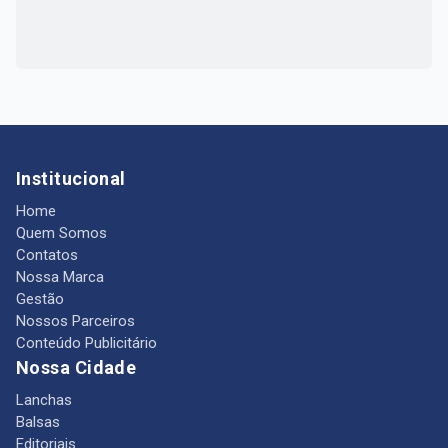
Institucional
Home
Quem Somos
Contatos
Nossa Marca
Gestão
Nossos Parceiros
Conteúdo Publicitário
Nossa Cidade
Lanchas
Balsas
Editoriais