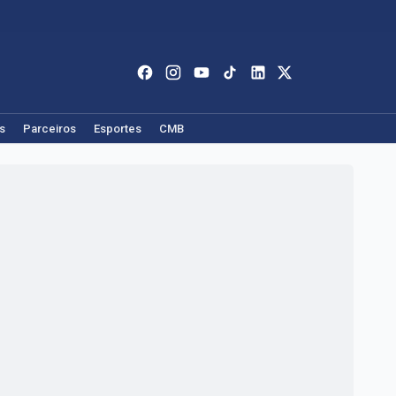
s
Parceiros
Esportes
CMB