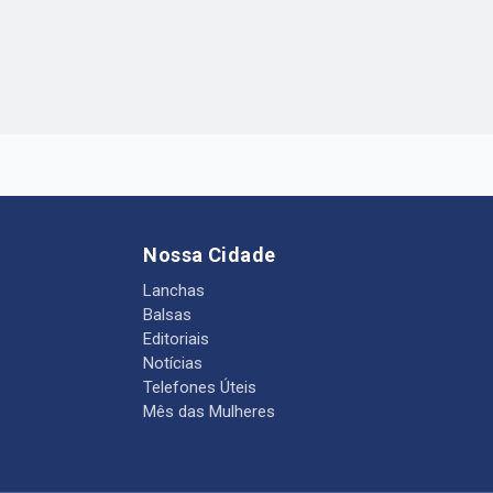
Nossa Cidade
Lanchas
Balsas
Editoriais
Notícias
Telefones Úteis
Mês das Mulheres