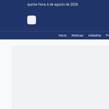
quinta-feira, 6 de agosto de 2026
Inicio
Notícias
Indústria
Po