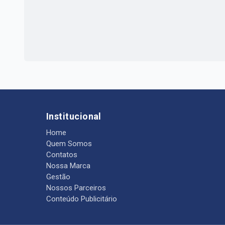
Institucional
Home
Quem Somos
Contatos
Nossa Marca
Gestão
Nossos Parceiros
Conteúdo Publicitário