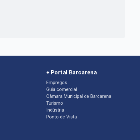
+ Portal Barcarena
Empregos
Guia comercial
Câmara Municipal de Barcarena
Turismo
Indústria
Ponto de Vista