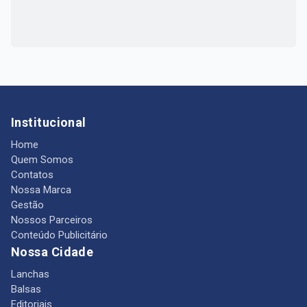
Institucional
Home
Quem Somos
Contatos
Nossa Marca
Gestão
Nossos Parceiros
Conteúdo Publicitário
Nossa Cidade
Lanchas
Balsas
Editoriais