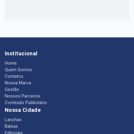
Institucional
Home
Quem Somos
Contatos
Nossa Marca
Gestão
Nossos Parceiros
Conteúdo Publicitário
Nossa Cidade
Lanchas
Balsas
Editoriais