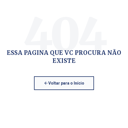
404
ESSA PAGINA QUE VC PROCURA NÃO
EXISTE
Voltar para o Início