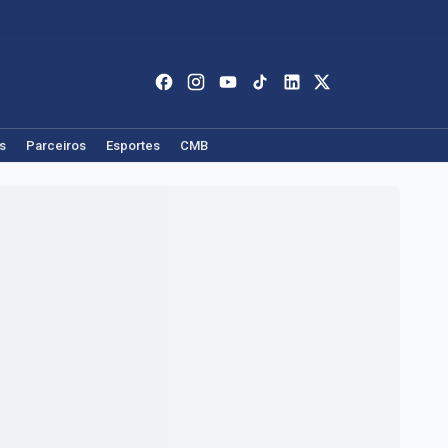
s
Parceiros
Esportes
CMB