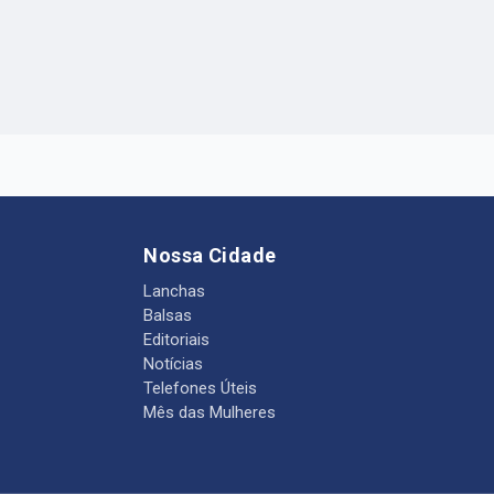
Nossa Cidade
Lanchas
Balsas
Editoriais
Notícias
Telefones Úteis
Mês das Mulheres