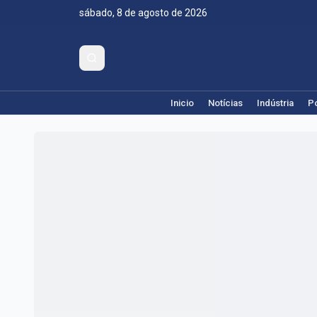
sábado, 8 de agosto de 2026
Inicio
Notícias
Indústria
Po