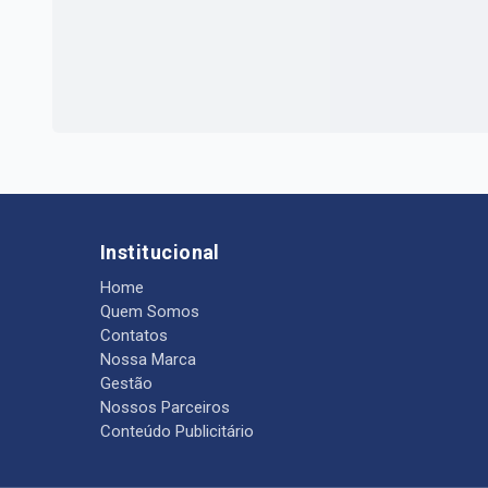
Institucional
Home
Quem Somos
Contatos
Nossa Marca
Gestão
Nossos Parceiros
Conteúdo Publicitário