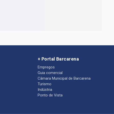
+ Portal Barcarena
Empregos
Guia comercial
Câmara Municipal de Barcarena
Turismo
Indústria
Ponto de Vista