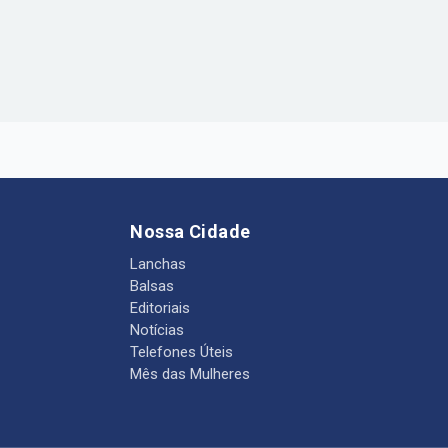
Nossa Cidade
Lanchas
Balsas
Editoriais
Notícias
Telefones Úteis
Mês das Mulheres