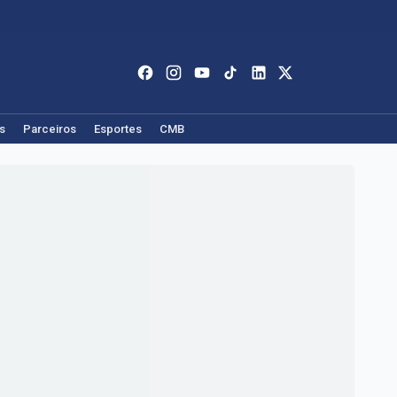
s
Parceiros
Esportes
CMB