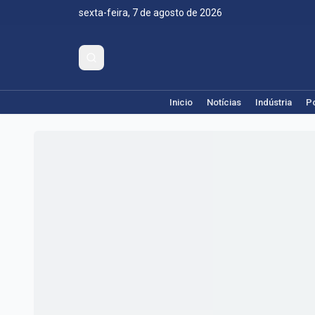
sexta-feira, 7 de agosto de 2026
Inicio
Notícias
Indústria
Po