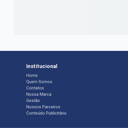
Institucional
Home
Quem Somos
Contatos
Nossa Marca
Gestão
Nossos Parceiros
Conteúdo Publicitário