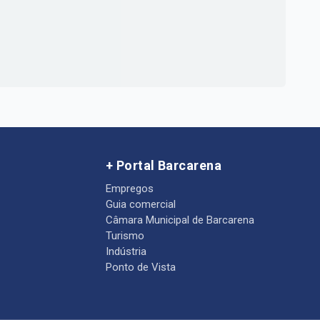
+ Portal Barcarena
Empregos
Guia comercial
Câmara Municipal de Barcarena
Turismo
Indústria
Ponto de Vista