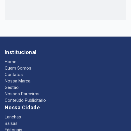
Institucional
Home
Quem Somos
Contatos
Nossa Marca
Gestão
Nossos Parceiros
Conteúdo Publicitário
Nossa Cidade
Lanchas
Balsas
Editoriais