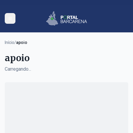
Início
/
apoio
apoio
Carregando...