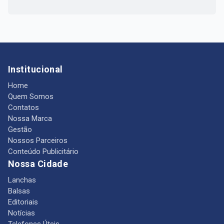
Institucional
Home
Quem Somos
Contatos
Nossa Marca
Gestão
Nossos Parceiros
Conteúdo Publicitário
Nossa Cidade
Lanchas
Balsas
Editoriais
Notícias