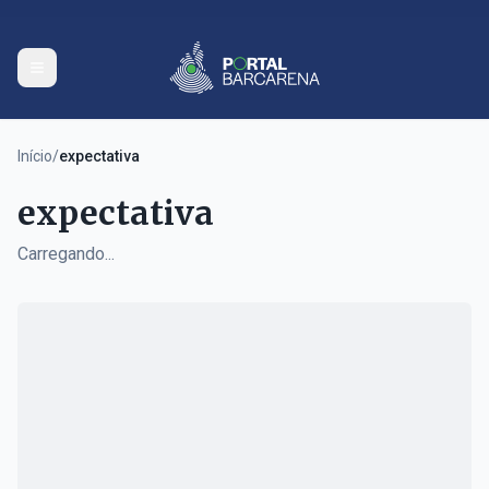
Início
/
expectativa
expectativa
Carregando...