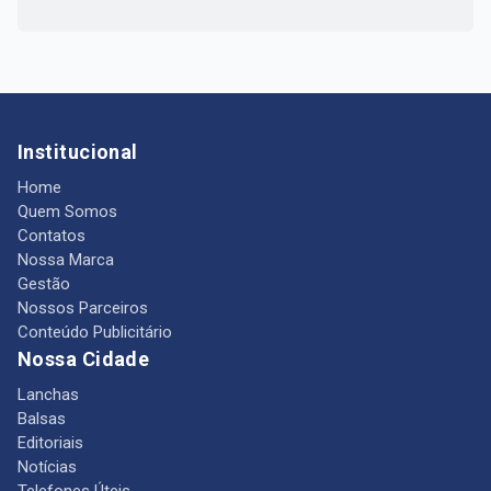
Institucional
Home
Quem Somos
Contatos
Nossa Marca
Gestão
Nossos Parceiros
Conteúdo Publicitário
Nossa Cidade
Lanchas
Balsas
Editoriais
Notícias