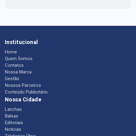
Institucional
Home
Quem Somos
Contatos
Nossa Marca
Gestão
Nossos Parceiros
Conteúdo Publicitário
Nossa Cidade
Lanchas
Balsas
Editoriais
Notícias