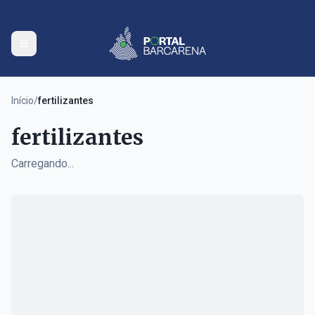
Início
/
fertilizantes
fertilizantes
Carregando...