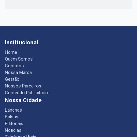
Institucional
Home
Quem Somos
Contatos
Nossa Marca
Gestão
Nossos Parceiros
Conteúdo Publicitário
Nossa Cidade
Lanchas
Balsas
Editoriais
Notícias