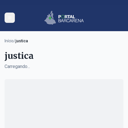
Início
/
justica
justica
Carregando...