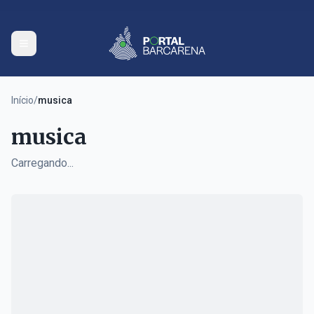
Início
/
musica
musica
Carregando...