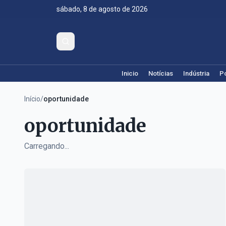
sábado, 8 de agosto de 2026
Inicio
Notícias
Indústria
Po
Início
/
oportunidade
oportunidade
Carregando...