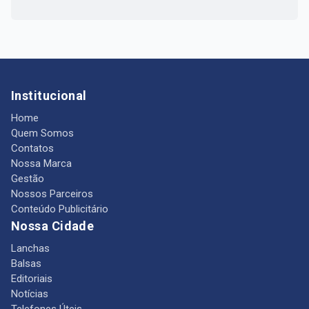
Institucional
Home
Quem Somos
Contatos
Nossa Marca
Gestão
Nossos Parceiros
Conteúdo Publicitário
Nossa Cidade
Lanchas
Balsas
Editoriais
Notícias