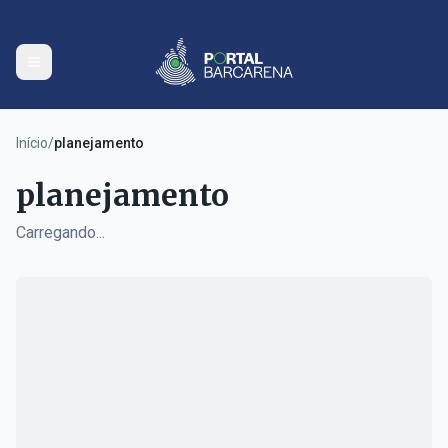
Início
/
planejamento
planejamento
Carregando...