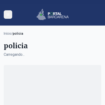
Início
/
policia
policia
Carregando...