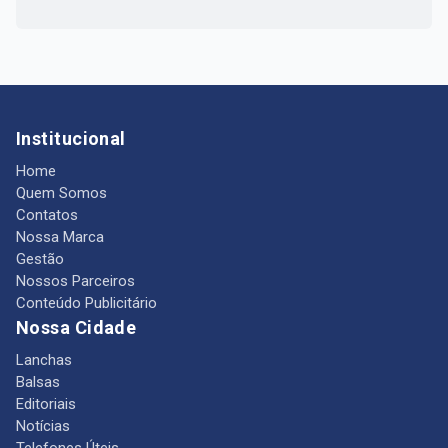
Institucional
Home
Quem Somos
Contatos
Nossa Marca
Gestão
Nossos Parceiros
Conteúdo Publicitário
Nossa Cidade
Lanchas
Balsas
Editoriais
Notícias