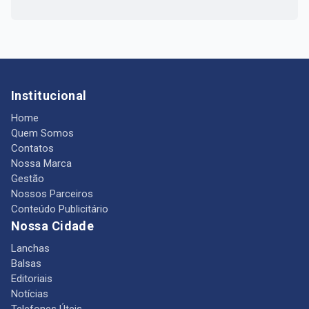
Institucional
Home
Quem Somos
Contatos
Nossa Marca
Gestão
Nossos Parceiros
Conteúdo Publicitário
Nossa Cidade
Lanchas
Balsas
Editoriais
Notícias