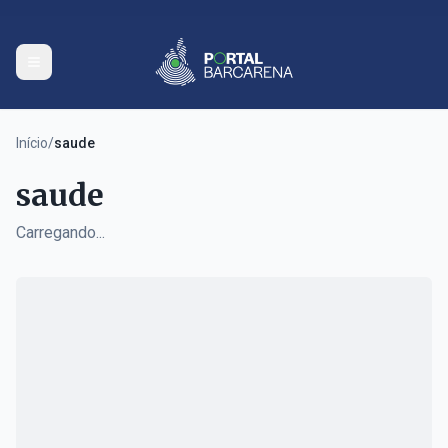
Início
/
saude
saude
Carregando...