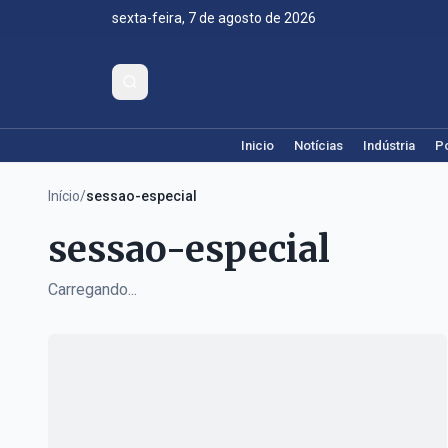
sexta-feira, 7 de agosto de 2026
Inicio
Notícias
Indústria
Po
Início
/
sessao-especial
sessao-especial
Carregando...