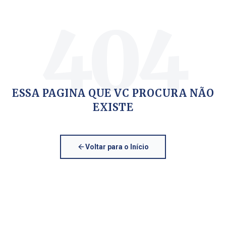
404
ESSA PAGINA QUE VC PROCURA NÃO
EXISTE
Voltar para o Início