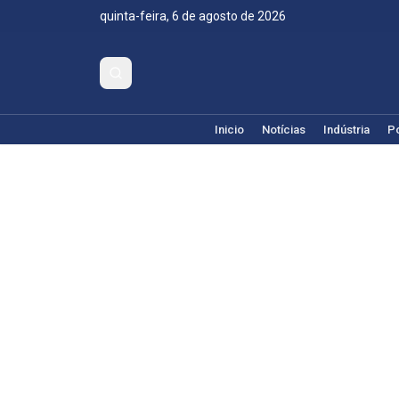
quinta-feira, 6 de agosto de 2026
Inicio
Notícias
Indústria
Po