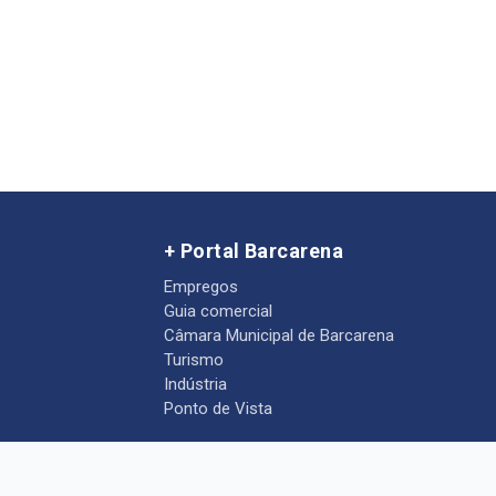
+ Portal Barcarena
Empregos
Guia comercial
Câmara Municipal de Barcarena
Turismo
Indústria
Ponto de Vista