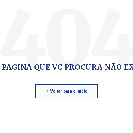
40
 PAGINA QUE VC PROCURA NÃO E
Voltar para o Início