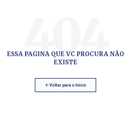
404
ESSA PAGINA QUE VC PROCURA NÃO
EXISTE
Voltar para o Início