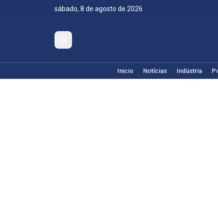
sábado, 8 de agosto de 2026
Inicio
Notícias
Indústria
Po