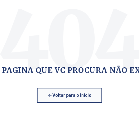
40
 PAGINA QUE VC PROCURA NÃO E
Voltar para o Início