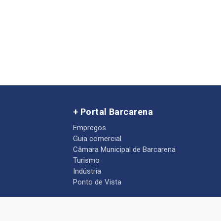
+ Portal Barcarena
Empregos
Guia comercial
Câmara Municipal de Barcarena
Turismo
Indústria
Ponto de Vista