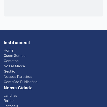
Institucional
Home
Quem Somos
Contatos
Nossa Marca
Gestão
Nossos Parceiros
Conteúdo Publicitário
Nossa Cidade
Lanchas
Balsas
Editoriais