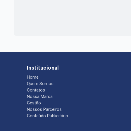
Institucional
Home
Quem Somos
Contatos
Nossa Marca
Gestão
Nossos Parceiros
Conteúdo Publicitário