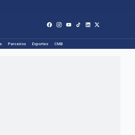
s
Parceiros
Esportes
CMB