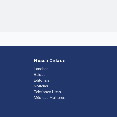
Nossa Cidade
Lanchas
Balsas
Editoriais
Notícias
Telefones Úteis
Mês das Mulheres