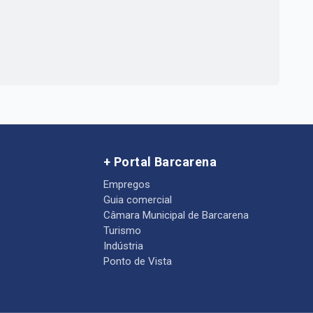
+ Portal Barcarena
Empregos
Guia comercial
Câmara Municipal de Barcarena
Turismo
Indústria
Ponto de Vista