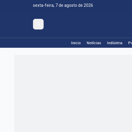
sexta-feira, 7 de agosto de 2026
Inicio
Notícias
Indústria
Po