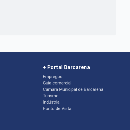
+ Portal Barcarena
Empregos
Guia comercial
Câmara Municipal de Barcarena
Turismo
Indústria
Ponto de Vista