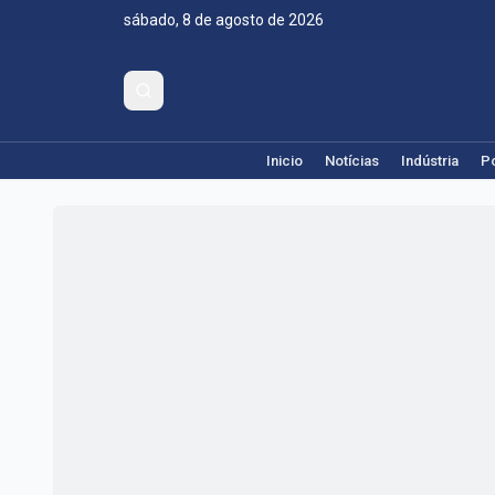
sábado, 8 de agosto de 2026
Inicio
Notícias
Indústria
Po