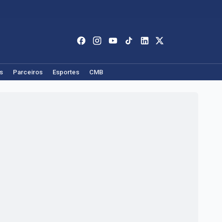
s
Parceiros
Esportes
CMB