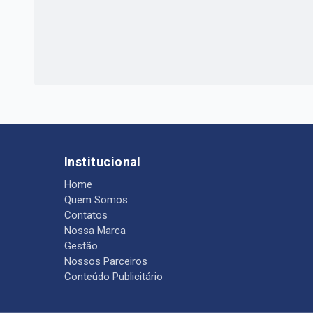
Institucional
Home
Quem Somos
Contatos
Nossa Marca
Gestão
Nossos Parceiros
Conteúdo Publicitário