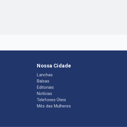
Nossa Cidade
Lanchas
Balsas
Editoriais
Notícias
Telefones Úteis
Mês das Mulheres