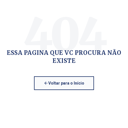
404
ESSA PAGINA QUE VC PROCURA NÃO
EXISTE
Voltar para o Início