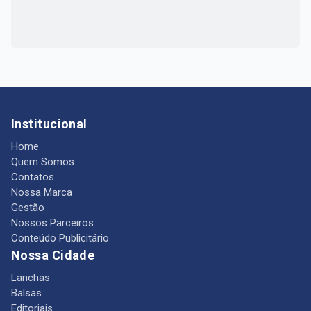
Institucional
Home
Quem Somos
Contatos
Nossa Marca
Gestão
Nossos Parceiros
Conteúdo Publicitário
Nossa Cidade
Lanchas
Balsas
Editoriais