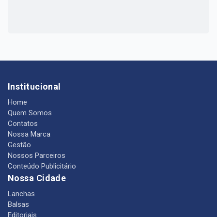
Institucional
Home
Quem Somos
Contatos
Nossa Marca
Gestão
Nossos Parceiros
Conteúdo Publicitário
Nossa Cidade
Lanchas
Balsas
Editoriais