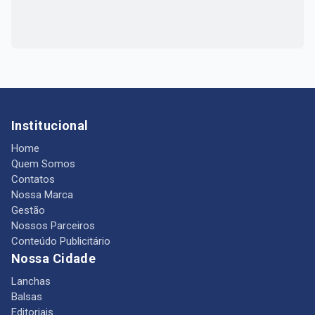
Institucional
Home
Quem Somos
Contatos
Nossa Marca
Gestão
Nossos Parceiros
Conteúdo Publicitário
Nossa Cidade
Lanchas
Balsas
Editoriais