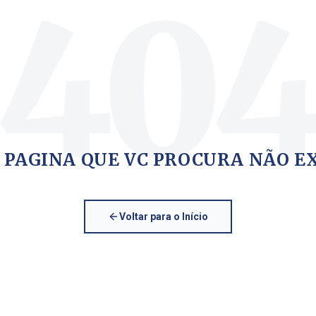
40
 PAGINA QUE VC PROCURA NÃO E
Voltar para o Início