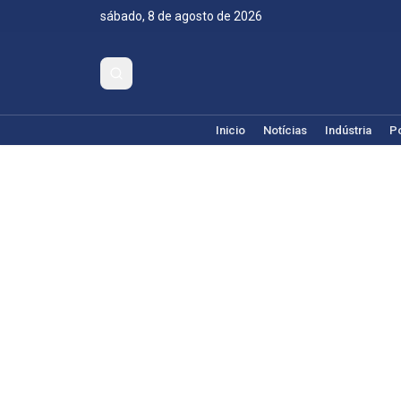
sábado, 8 de agosto de 2026
Inicio
Notícias
Indústria
Po