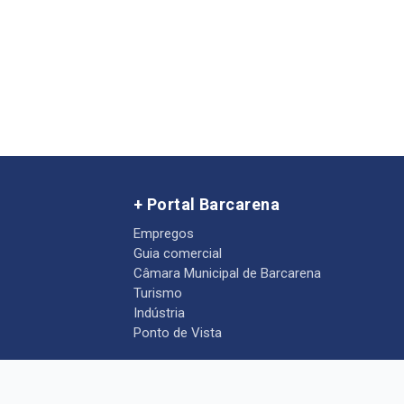
+ Portal Barcarena
Empregos
Guia comercial
Câmara Municipal de Barcarena
Turismo
Indústria
Ponto de Vista